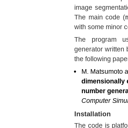
image segmentatio
The main code (
with some minor c
The program 
generator written
the following pape
M. Matsumoto a
dimensionally
number genera
Computer Simul
Installation
The code is platf