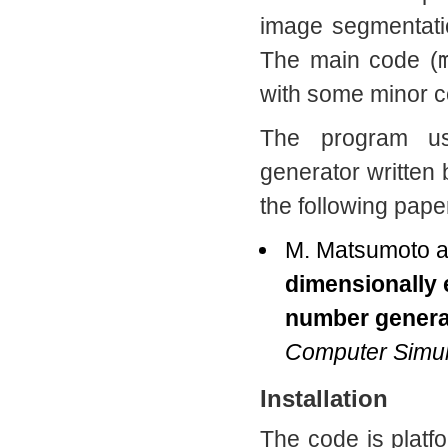
image segmentatio
The main code (
with some minor c
The program 
generator written
the following pape
M. Matsumoto a
dimensionally
number genera
Computer Simul
Installation
The code is platf