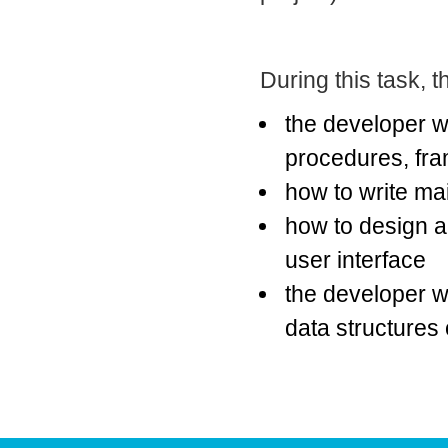
During this task, t
the developer w
procedures, fr
how to write ma
how to design a
user interface
the developer w
data structures 